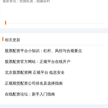
最新资讯：把握机遇，稳健获利
相关更新
股票配资平台小知识：杠杆、风控与合规要点
股票配资官方网站：正规平台在线开户
北京股票配资网 正规平台 低息安全
正规期货配资公司排名及选择指南
在线配资论坛：新手入门指南