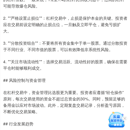
可能导致爆仓风险。
2. **严格设置止损位**：杠杆交易中，止损是保护本金的关键。投资者
应在交易前设定明确的止损点位，一旦触及立即平仓，避免亏损扩
大。
3. **分散投资组合**：不要将所有资金集中于单一股票。通过分散投资
于不同行业、不同市值的股票，可以有效降低非系统性风险。
4. **关注市场流动性**：选择交易活跃、流动性好的股票，确保在需要
平仓时能够顺利成交。
## 风险控制与资金管理
在杠杆交易中，资金管理比选股更为重要。投资者应遵循“轻仓操作”
原则，每次交易使用的资金不超过总资金的30%。同时，预留足够的
备用金以应对市场波动。此外，定期复盘交易记录，分析盈亏原因，
不断优化交易策略。
## 行业发展趋势