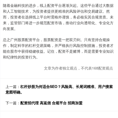
随着金融科技的进步，线上配资平台逐渐兴起。这些平台通过大数据
和人工智能技术，为投资者提供更精准的风险评估和交易建议。然
而，投资者在选择线上平台时需格外谨慎，务必核实其合规资质。未
来，监管部门将进一步规范配资市场，推动行业向透明化、专业化方
向发展。
总之广州股票配资平台，股票配资是一把双刃剑。只有坚持合规操
作，制定科学的杠杆交易策略，并严格执行风险控制措施，投资者才
能在股市中获得稳健收益。记住，配资不是赌博，而是需要专业知识
和纪律性的投资行为。
文章为作者独立观点，不代表168配资观点
上一篇：
杠杆炒股为何适合SEO？风险高、长尾词精准、用户搜索
意图明确。
下一篇：
配资招代理 高返佣 合规平台 招商加盟