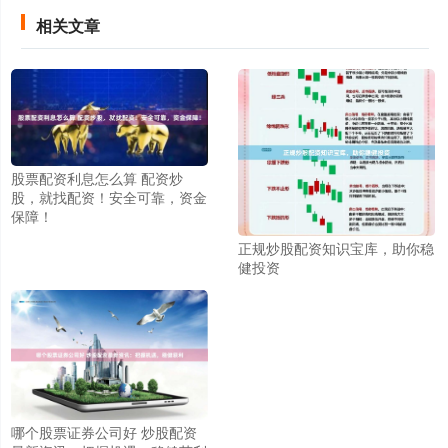
相关文章
股票配资利息怎么算 配资炒
股，就找配资！安全可靠，资金
保障！
正规炒股配资知识宝库，助你稳
健投资
哪个股票证券公司好 炒股配资