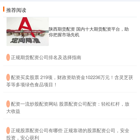
推荐阅读
陕西期货配资 国内十大期货配资平台，助
你把握市场先机
​正规期货配资公司排名及选择指南
·
​配资买卖股票 219项，财政资助资金102236万元！含灵芝茯
·
苓等多项绿色食品项目！
​配资一流炒股配资网站 股票配资公司配资：轻松杠杆，放
·
大收益
​正规股票配资公司有哪些 正规靠谱的股票配资公司，安全
·
投资，安心获利