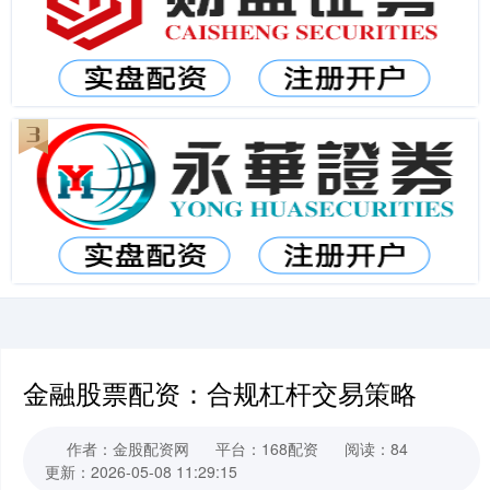
金融股票配资：合规杠杆交易策略
作者：金股配资网
平台：168配资
阅读：84
更新：2026-05-08 11:29:15