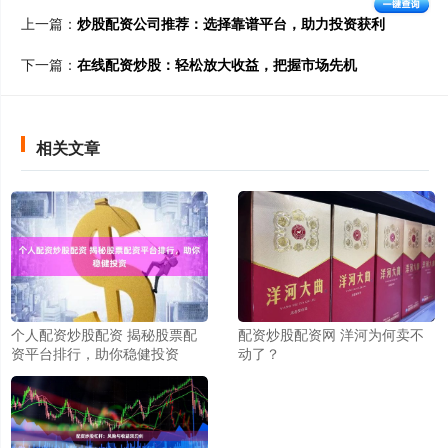
上一篇：
炒股配资公司推荐：选择靠谱平台，助力投资获利
下一篇：
在线配资炒股：轻松放大收益，把握市场先机
相关文章
个人配资炒股配资 揭秘股票配
配资炒股配资网 洋河为何卖不
资平台排行，助你稳健投资
动了？