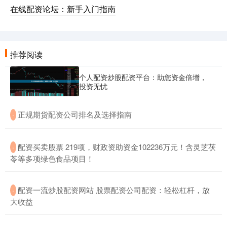
在线配资论坛：新手入门指南
推荐阅读
个人配资炒股配资平台：助您资金倍增，
投资无忧
​正规期货配资公司排名及选择指南
·
​配资买卖股票 219项，财政资助资金102236万元！含灵芝茯
·
苓等多项绿色食品项目！
​配资一流炒股配资网站 股票配资公司配资：轻松杠杆，放
·
大收益