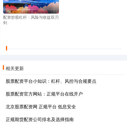
配资炒股杠杆：风险与收益双刃
剑
相关更新
股票配资平台小知识：杠杆、风控与合规要点
股票配资官方网站：正规平台在线开户
北京股票配资网 正规平台 低息安全
正规期货配资公司排名及选择指南