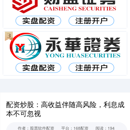
配资炒股：高收益伴随高风险，利息成
本不可忽视
作者：股票软件配资
平台：168配资
阅读：194