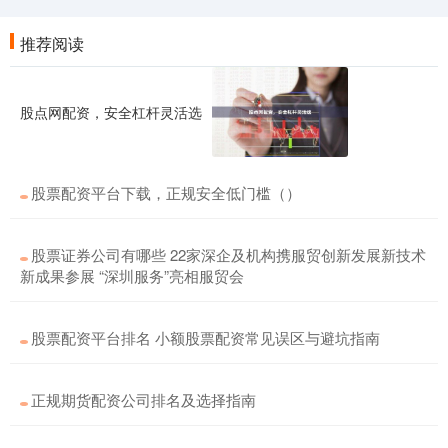
推荐阅读
股点网配资，安全杠杆灵活选
股票配资平台下载，正规安全低门槛（）
股票证券公司有哪些 22家深企及机构携服贸创新发展新技术
新成果参展 “深圳服务”亮相服贸会
股票配资平台排名 小额股票配资常见误区与避坑指南
正规期货配资公司排名及选择指南