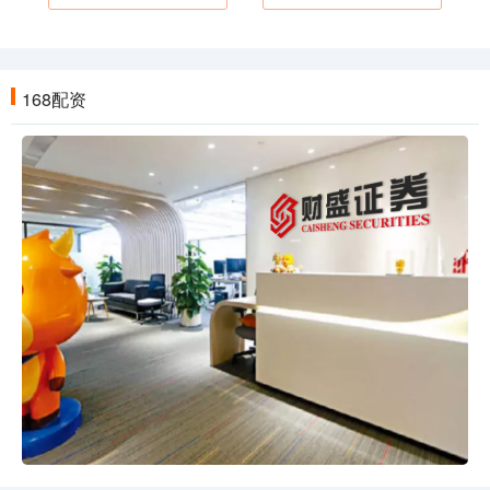
168配资