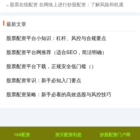
股票在线配资 在网络上进行炒股配资：了解风险和机遇
最新文章
股票配资平台小知识：杠杆、风控与合规要点
股票配资平台网推荐（适合SEO，简洁明确）
股票配资平台下载，正规安全低门槛（）
股票配资常识：新手必知入门要点
股票配资策略：新手必看的高效选股与风控技巧
168配资
按天配资利息
炒股配资门户网