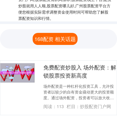
炒股就用人人顺,股票配资哪儿好,广州股票配资平台方
便您根据实际需求调整资金使用时间可帮助您了解股
票配资知识和行情。
168配资 相关话题
免费配资炒股入 场外配资：解
锁股票投资新高度
场外配资是一种杠杆化投资工具，允许投
资者以较少的自有资金撬动更大的投资额
度。通过场外配资，投资者可以放大收
益，但同时也要承担更高的风险。 其次，
阅读：
113
栏目：
炒股配资门户网
专业的股票配资服....