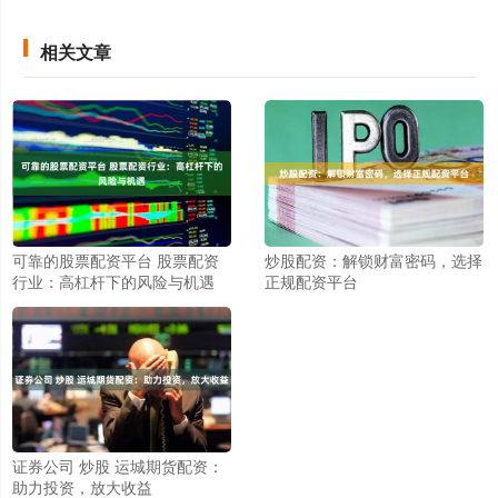
相关文章
可靠的股票配资平台 股票配资
炒股配资：解锁财富密码，选择
行业：高杠杆下的风险与机遇
正规配资平台
证券公司 炒股 运城期货配资：
助力投资，放大收益