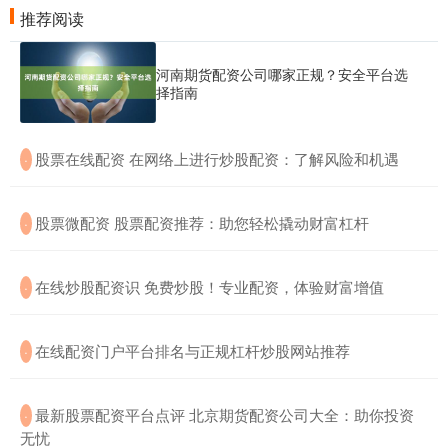
推荐阅读
河南期货配资公司哪家正规？安全平台选
择指南
​股票在线配资 在网络上进行炒股配资：了解风险和机遇
·
​股票微配资 股票配资推荐：助您轻松撬动财富杠杆
·
​在线炒股配资识 免费炒股！专业配资，体验财富增值
·
​在线配资门户平台排名与正规杠杆炒股网站推荐
·
​最新股票配资平台点评 北京期货配资公司大全：助你投资
·
无忧