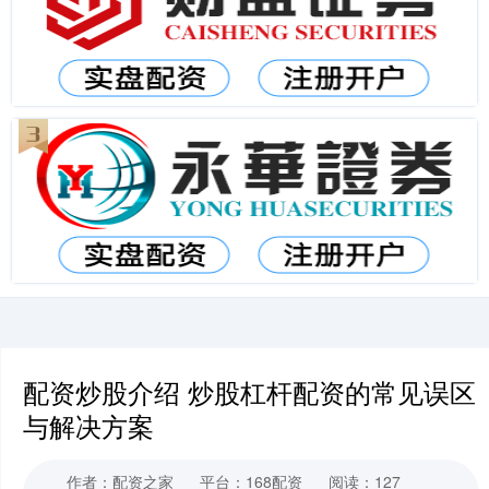
配资炒股介绍 炒股杠杆配资的常见误区
与解决方案
作者：配资之家
平台：168配资
阅读：127