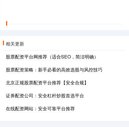
相关更新
股票配资平台网推荐（适合SEO，简洁明确）
股票配资策略：新手必看的高效选股与风控技巧
北京正规股票配资平台推荐【安全合规】
证券配资公司：安全杠杆炒股首选平台
在线配资网站：安全可靠平台推荐