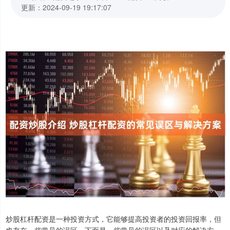
更新：2024-09-19 19:17:07
炒股杠杆配资是一种投资方式，它能够提高投资者的投资回报率，但