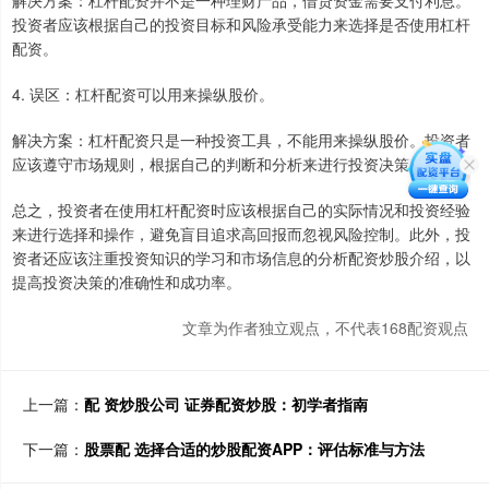
解决方案：杠杆配资并不是一种理财产品，借贷资金需要支付利息。
投资者应该根据自己的投资目标和风险承受能力来选择是否使用杠杆
配资。
4. 误区：杠杆配资可以用来操纵股价。
解决方案：杠杆配资只是一种投资工具，不能用来操纵股价。投资者
应该遵守市场规则，根据自己的判断和分析来进行投资决策。
总之，投资者在使用杠杆配资时应该根据自己的实际情况和投资经验
来进行选择和操作，避免盲目追求高回报而忽视风险控制。此外，投
资者还应该注重投资知识的学习和市场信息的分析配资炒股介绍，以
提高投资决策的准确性和成功率。
文章为作者独立观点，不代表168配资观点
上一篇：
配 资炒股公司 证券配资炒股：初学者指南
下一篇：
股票配 选择合适的炒股配资APP：评估标准与方法