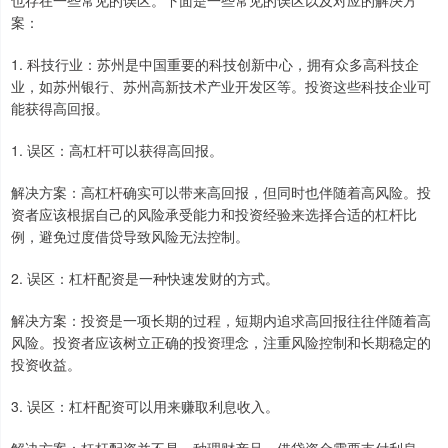
也存在一些常见的误区。下面是一些常见的误区以及对应的解决方
案：
1. 科技行业：苏州是中国重要的科技创新中心，拥有众多高科技企
业，如苏州银行、苏州高新技术产业开发区等。投资这些科技企业可
能获得高回报。
1. 误区：高杠杆可以获得高回报。
解决方案：高杠杆确实可以带来高回报，但同时也伴随着高风险。投
资者应该根据自己的风险承受能力和投资经验来选择合适的杠杆比
例，避免过度借贷导致风险无法控制。
2. 误区：杠杆配资是一种快速发财的方式。
解决方案：投资是一项长期的过程，短期内追求高回报往往伴随着高
风险。投资者应该树立正确的投资理念，注重风险控制和长期稳定的
投资收益。
3. 误区：杠杆配资可以用来赚取利息收入。