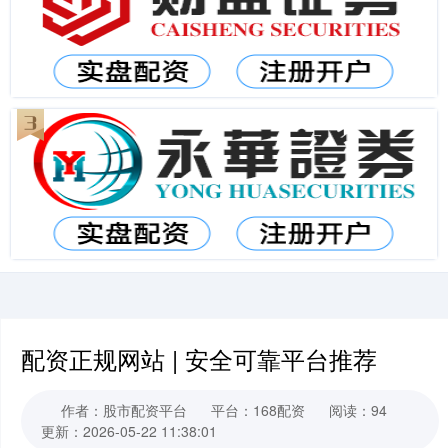
配资正规网站 | 安全可靠平台推荐
作者：股市配资平台
平台：168配资
阅读：94
更新：2026-05-22 11:38:01