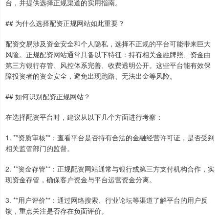
台，并提供选择正规渠道的实用指南。
## 为什么选择配资正规网站如此重要？
配资交易涉及资金安全和个人隐私，选择不正规的平台可能带来巨大
风险。正规配资网站通常具备以下特征：持有相关金融牌照、资金由
第三方银行存管、风控体系完善、收费透明公开。这些平台能有效保
障投资者的资金安全，避免出现跑路、无法出金等风险。
## 如何识别配资正规网站？
在选择配资平台时，建议从以下几个方面进行考察：
1. **资质审核**：查看平台是否持有合法的金融经营许可证，是否受到
相关监管部门的监督。
2. **资金存管**：正规配资网站通常与银行或第三方支付机构合作，实
现资金存管，确保客户资金与平台运营资金分离。
3. **用户评价**：通过网络搜索、行业论坛等渠道了解平台的用户反
馈，重点关注是否存在负面评价。