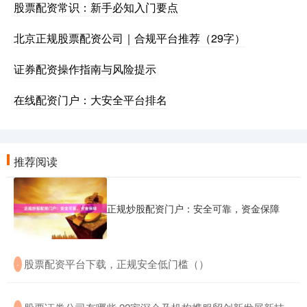
股票配资常识：新手必知入门要点
北京正规股票配资公司｜合规平台推荐（29字）
证券配资操作指南与风险提示
在线配资门户：大安全平台排名
推荐阅读
正规炒股配资门户：安全可靠，资金保障
​股票配资平台下载，正规安全低门槛（）
·