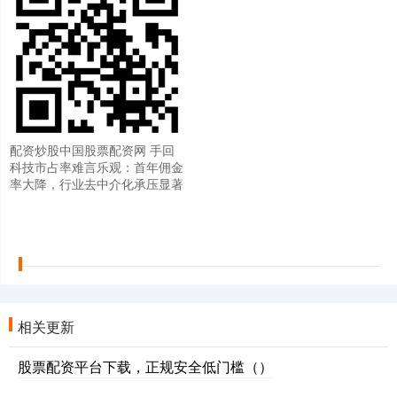
配资炒股中国股票配资网 手回
科技市占率难言乐观：首年佣金
率大降，行业去中介化承压显著
相关更新
股票配资平台下载，正规安全低门槛（）