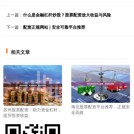
上一篇：
什么是金融杠杆炒股？股票配资放大收益与风险
下一篇：
配资正规网站 | 安全可靠平台推荐
相关文章
海北股票配资平台推荐，正规安
苏州股票配资：助力资金杠杆，
全高效
提升投资收益