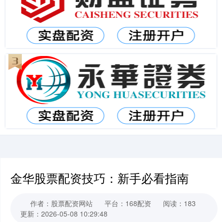
金华股票配资技巧：新手必看指南
作者：股票配资网站
平台：168配资
阅读：183
更新：2026-05-08 10:29:48