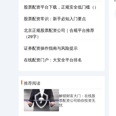
股票配资平台下载，正规安全低门槛（）
股票配资常识：新手必知入门要点
北京正规股票配资公司｜合规平台推荐
（29字）
证券配资操作指南与风险提示
在线配资门户：大安全平台排名
推荐阅读
解锁财富大门：在线股
票配资公司助你投资无
忧