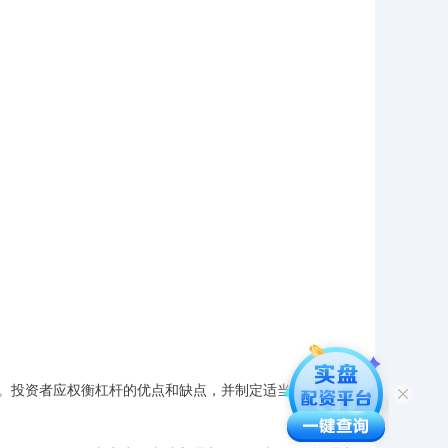
。投资者应权衡杠杆的优点和缺点，并制定适当的风险管理