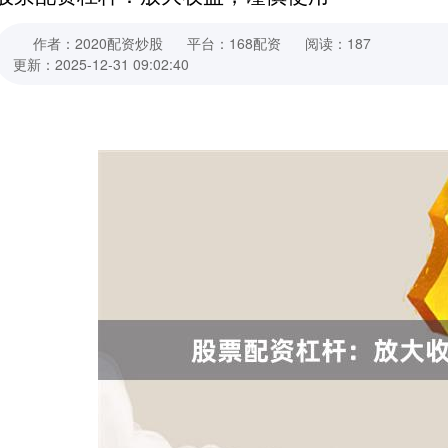
作者：2020配资炒股
平台：168配资
阅读：187
更新：2025-12-31 09:02:40