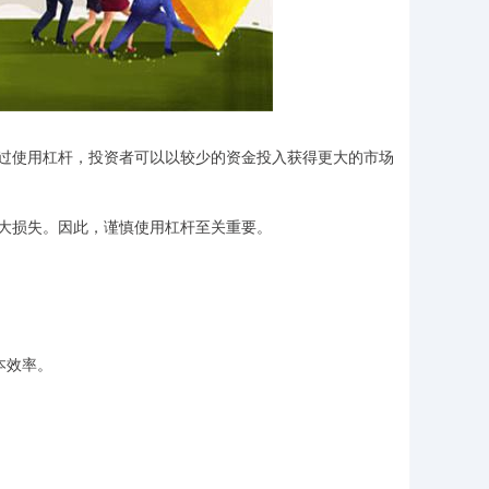
过使用杠杆，投资者可以以较少的资金投入获得更大的市场
大损失。因此，谨慎使用杠杆至关重要。
本效率。