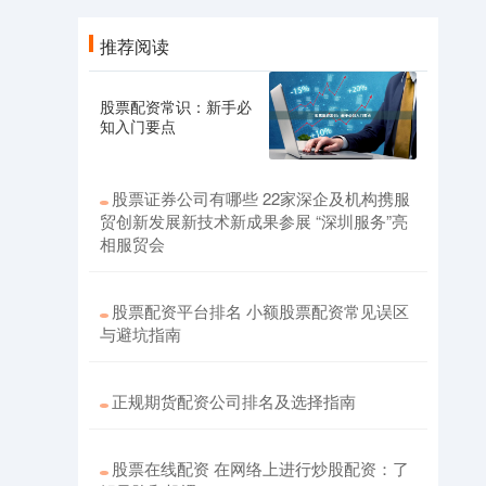
推荐阅读
股票配资常识：新手必
知入门要点
股票证券公司有哪些 22家深企及机构携服
贸创新发展新技术新成果参展 “深圳服务”亮
相服贸会
股票配资平台排名 小额股票配资常见误区
与避坑指南
正规期货配资公司排名及选择指南
股票在线配资 在网络上进行炒股配资：了