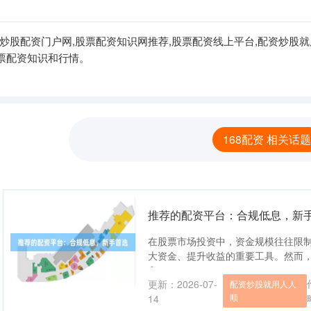
炒股配资门户网,股票配资知识网推荐,股票配资线上平台,配资炒股
票配资知识和行情。
168配资 相关话题
推荐的配资平台：合规低息，新
在股票市场投资中，资金规模往往限
大资金、提升收益的重要工具。然而
息....
更新：2026-07-
配资炒股就用人人
顺
14