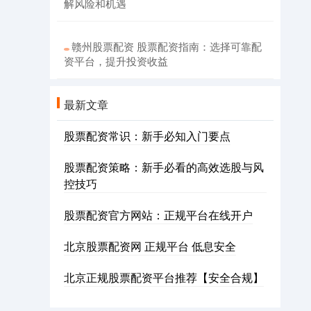
解风险和机遇
赣州股票配资 股票配资指南：选择可靠配
资平台，提升投资收益
最新文章
股票配资常识：新手必知入门要点
股票配资策略：新手必看的高效选股与风
控技巧
股票配资官方网站：正规平台在线开户
北京股票配资网 正规平台 低息安全
北京正规股票配资平台推荐【安全合规】