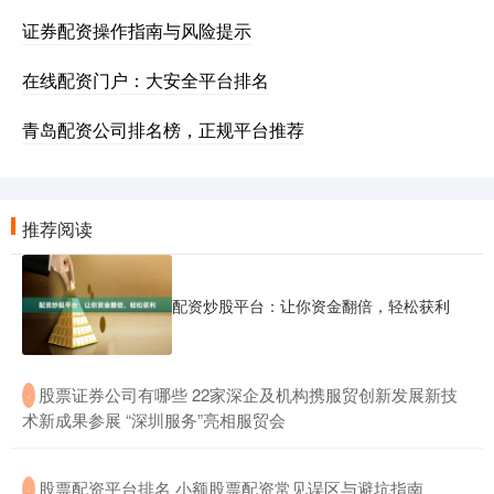
证券配资操作指南与风险提示
在线配资门户：大安全平台排名
青岛配资公司排名榜，正规平台推荐
推荐阅读
配资炒股平台：让你资金翻倍，轻松获利
​股票证券公司有哪些 22家深企及机构携服贸创新发展新技
·
术新成果参展 “深圳服务”亮相服贸会
​股票配资平台排名 小额股票配资常见误区与避坑指南
·