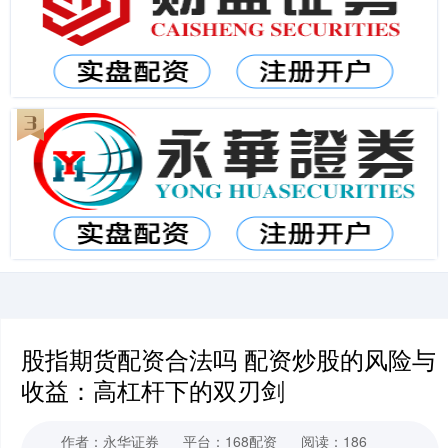
股指期货配资合法吗 配资炒股的风险与
收益：高杠杆下的双刃剑
作者：永华证券
平台：168配资
阅读：186