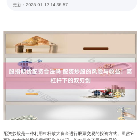
更新：2025-01-12 14:35:57
配资炒股是一种利用杠杆放大资金进行股票交易的投资方式。虽然它