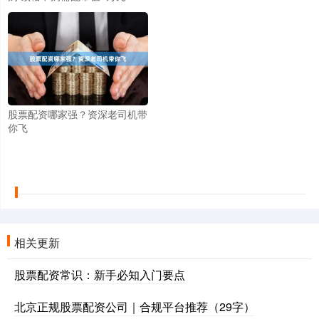
股票配资哪家强？资深老司机带
你飞
相关更新
股票配资常识：新手必知入门要点
北京正规股票配资公司｜合规平台推荐（29字）